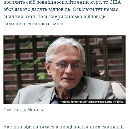
посилить свій зовнішньополітичний курс, то США
обов'язково дадуть відповідь. Оскільки тут немає
значних змін, то й американська відповідь
залишиться такою самою.
Олександр Мотиль
Україна відзначилася в низці політичних скандалів