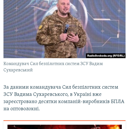
Командувач Сил безпілотних систем ЗСУ Вадим
Сухаревський
За даними командувача Сил безпілотних систем
ЗСУ Вадима Сухаревського, в Україні вже
зареєстровано десятки компаній-виробників БПЛА
на оптоволокні.