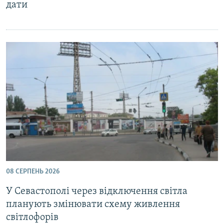
дати
08 СЕРПЕНЬ 2026
У Севастополі через відключення світла
планують змінювати схему живлення
світлофорів