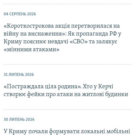
04 СЕРПЕНЬ 2026
«Короткострокова акція перетворилася на
війну на виснаження»: Як пропаганда РФ у
Криму пояснює невдачі «СВО» та залякує
«мінними атаками»
31 ЛИПЕНЬ 2026
«Постраждала ціла родина». Хто у Керчі
створює фейки про атаки на житлові будинки
30 ЛИПЕНЬ 2026
У Криму почали формувати локальні мобільні