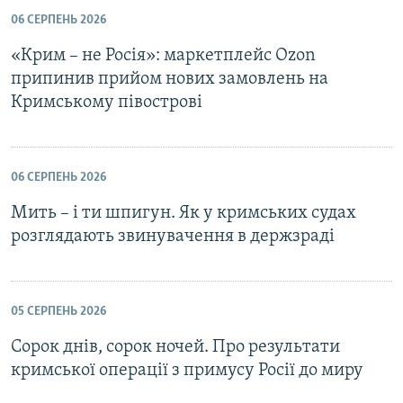
06 СЕРПЕНЬ 2026
«Крим – не Росія»: маркетплейс Ozon
припинив прийом нових замовлень на
Кримському півострові
06 СЕРПЕНЬ 2026
Мить – і ти шпигун. Як у кримських судах
розглядають звинувачення в держзраді
05 СЕРПЕНЬ 2026
Сорок днів, сорок ночей. Про результати
кримської операції з примусу Росії до миру