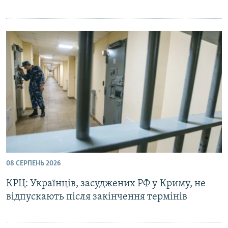
08 СЕРПЕНЬ 2026
КРЦ: Українців, засуджених РФ у Криму, не
відпускають після закінчення термінів