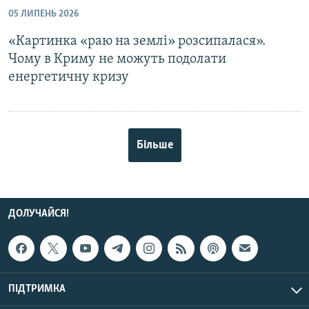
05 ЛИПЕНЬ 2026
«Картинка «раю на землі» розсипалася».
Чому в Криму не можуть подолати
енергетичну кризу
Більше
ДОЛУЧАЙСЯ!
ПІДТРИМКА