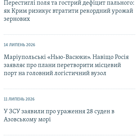
Перестиглі поля та гострий дефіцит пального:
як Крим ризикує втратити рекордний урожай
зернових
14 ЛИПЕНЬ 2026
Маріупольські «Нью-Васюки». Навіщо Росія
заявляє про плани перетворити місцевий
порт на головний логістичний вузол
11 ЛИПЕНЬ 2026
У ЗСУ заявили про ураження 28 суден в
Азовському морі