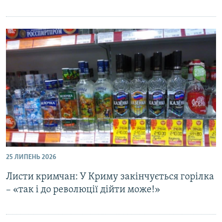
25 ЛИПЕНЬ 2026
Листи кримчан: У Криму закінчується горілка
– «так і до революції дійти може!»