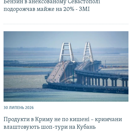
Бензин в анексованому Севастополі
подорожчав майже на 20% - ЗМІ
30 ЛИПЕНЬ 2026
Продукти в Криму не по кишені – кримчани
влаштовують шоп-тури на Кубань