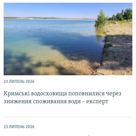
23 ЛИПЕНЬ 2026
Кримські водосховища поповнилися через
зниження споживання води – експерт
23 ЛИПЕНЬ 2026