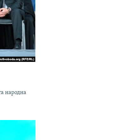
та народна