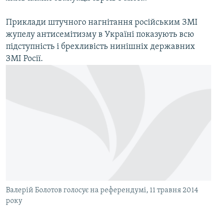
Приклади штучного нагнітання російським ЗМІ
жупелу антисемітизму в Україні показують всю
підступність і брехливість нинішніх державних
ЗМІ Росії.
Валерій Болотов голосує на референдумі, 11 травня 2014
року