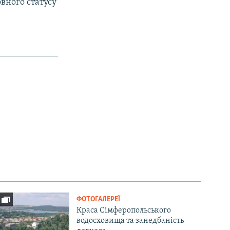
вного статусу
ФОТОГАЛЕРЕЇ
Краса Сімферопольського
водосховища та занедбаність