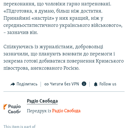
переконання, що чоловіки гарно натреновані.
«Підготовка, я думаю, більш ніж достатня.
Принаймні «настріл» у них кращий, ніж у
середньостатистичного українського військового»,
– зазначив він.
Спілкуючись із журналістами, добровольці
зазначили, що планують воювати до перемоги і
зокрема готові добиватися повернення Кримського
півострова, анексованого Росією.
Поділитись
Читати без VPN
Follow us
Радіо Свобода
Передрук із
Радіо Свобода
This item is part of