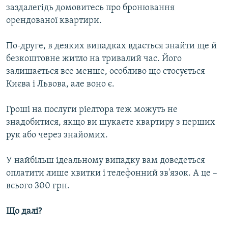
заздалегідь домовитесь про бронювання
орендованої квартири.
По-друге, в деяких випадках вдається знайти ще й
безкоштовне житло на тривалий час. Його
залишається все менше, особливо що стосується
Києва і Львова, але воно є.
Гроші на послуги ріелтора теж можуть не
знадобитися, якщо ви шукаєте квартиру з перших
рук або через знайомих.
У найбільш ідеальному випадку вам доведеться
оплатити лише квитки і телефонний зв'язок. А це –
всього 300 грн.
Що далі?