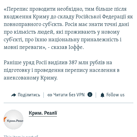
«Перепис проводити необхідно, тим більше після
входження Криму до складу Російської Федерації як
повноправного суб'єкта. Росія має знати точні дані
про кількість людей, які проживають у новому
суб'єкті, про їхню національну приналежність і
мовні переваги», - сказав Іоффе.
Раніше уряд Росії виділив 387 млн рублів на
підготовку і проведення перепису населення в
анексованому Криму.
Поділитись
Читати без VPN
Follow us
Крим. Реалії