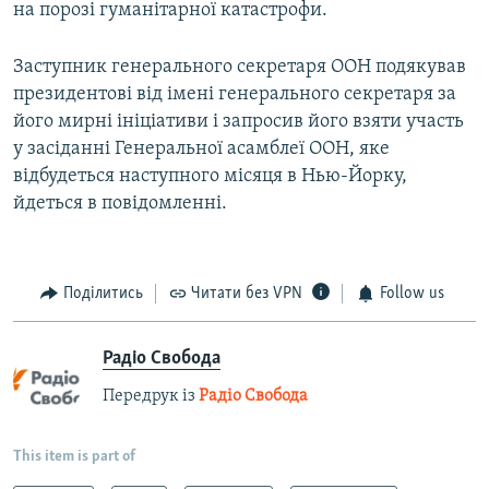
на порозі гуманітарної катастрофи.
Заступник генерального секретаря ООН подякував
президентові від імені генерального секретаря за
його мирні ініціативи і запросив його взяти участь
у засіданні Генеральної асамблеї ООН, яке
відбудеться наступного місяця в Нью-Йорку,
йдеться в повідомленні.
Поділитись
Читати без VPN
Follow us
Радіо Свобода
Передрук із
Радіо Свобода
This item is part of