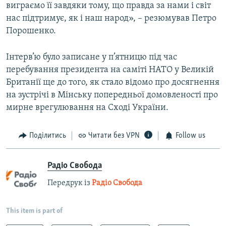
виграємо її завдяки тому, що правда за нами і світ
нас підтримує, як і наш народ», – резюмував Петро
Порошенко.
Інтерв’ю було записане у п’ятницю під час
перебування президента на саміті НАТО у Великій
Британії ще до того, як стало відомо про досягнення
на зустрічі в Мінську попередньої домовленості про
мирне врегулювання на Сході України.
Поділитись
Читати без VPN
Follow us
Радіо Свобода
Передрук із
Радіо Свобода
This item is part of