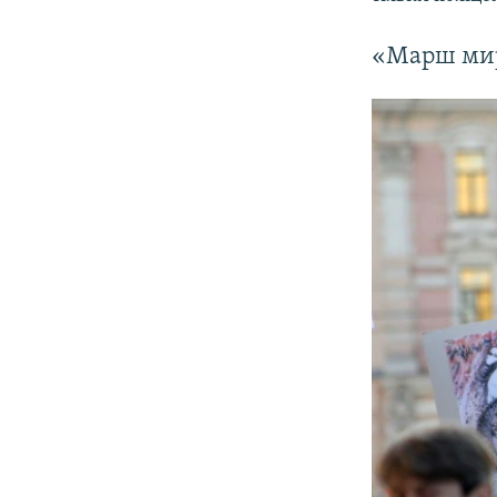
«Марш миру