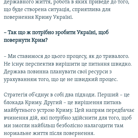
державного життя, робота в яких приведе до того,
що буде створена ситуація, сприятлива для
повернення Криму Україні.
– Так що ж потрібно зробити Україні, щоб
повернути Крим?
– Ми ставимося до цього процесу, як до тривалого.
Не існує перспектив вирішити це питання швидко.
Держава повинна планувати свої ресурси з
урахуванням того, що це не швидкий процес.
Стратегія об'єднує в собі два підходи. Перший – це
блокада Криму. Другий – це вирішення питань
майбутнього устрою Криму. Цей напрям передбачає
вчинення дій, які потрібно здійснити для того, щоб
ми змогли найбільш безболісно налагодити там
нормальне життя після повернення.