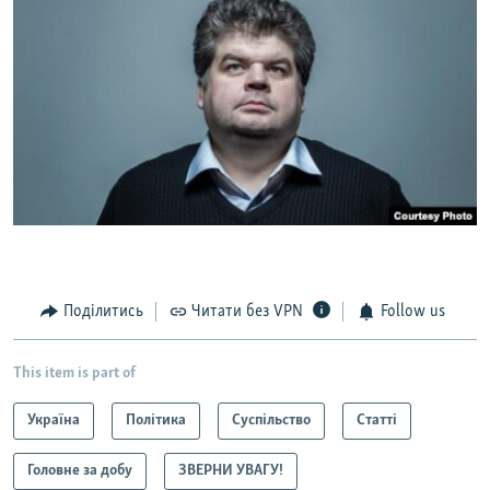
Поділитись
Читати без VPN
Follow us
This item is part of
Україна
Політика
Суспільство
Статті
Головне за добу
ЗВЕРНИ УВАГУ!