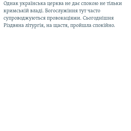
Однак українська церква не дає спокою не тільки
кримській владі. Богослужіння тут часто
супроводжуються провокаціями. Сьогоднішня
Різдвяна літургія, на щастя, пройшла спокійно.