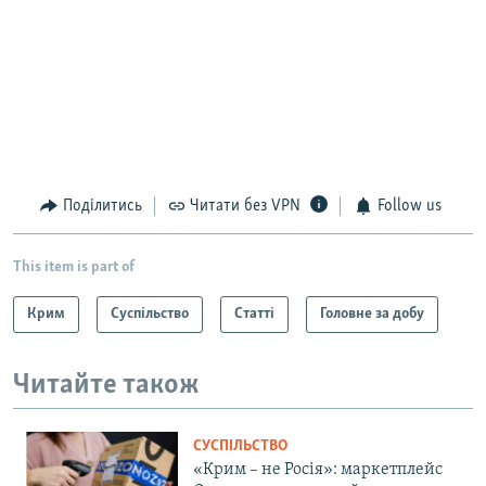
Поділитись
Читати без VPN
Follow us
This item is part of
Крим
Суспільство
Статті
Головне за добу
Читайте також
СУСПІЛЬСТВО
«Крим – не Росія»: маркетплейс