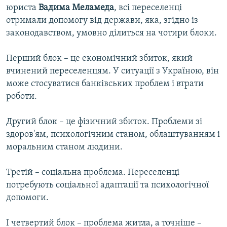
юриста
Вадима Меламеда
, всі переселенці
отримали допомогу від держави, яка, згідно із
законодавством, умовно ділиться на чотири блоки.
Перший блок – це економічний збиток, який
вчинений переселенцям. У ситуації з Україною, він
може стосуватися банківських проблем і втрати
роботи.
Другий блок – це фізичний збиток. Проблеми зі
здоров'ям, психологічним станом, облаштуванням і
моральним станом людини.
Третій – соціальна проблема. Переселенці
потребують соціальної адаптації та психологічної
допомоги.
І четвертий блок – проблема житла, а точніше –