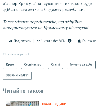
діаспор Криму, фінансування яких також буде
здійснюватиметься з бюджету республіки.
Текст містить термінологію, що офіційно
використовується на Кримському півострові
Поділитись
Читати без VPN
Follow us
This item is part of
Крим
Суспільство
Статті
Головне за добу
ЗВЕРНИ УВАГУ!
Читайте також
ПРАВА ЛЮДИНИ