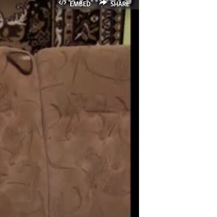
EMBED
SHARE