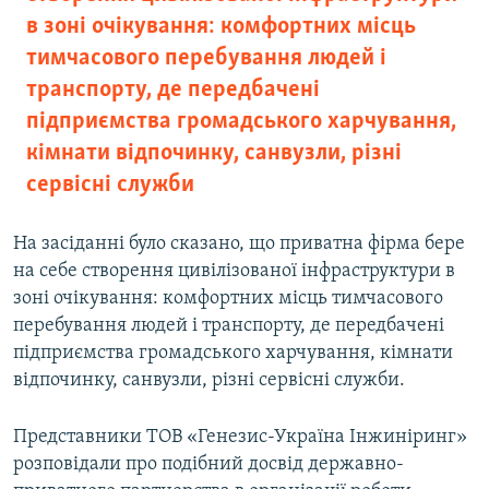
в зоні очікування: комфортних місць
тимчасового перебування людей і
транспорту, де передбачені
підприємства громадського харчування,
кімнати відпочинку, санвузли, різні
сервісні служби
На засіданні було сказано, що приватна фірма бере
на себе створення цивілізованої інфраструктури в
зоні очікування: комфортних місць тимчасового
перебування людей і транспорту, де передбачені
підприємства громадського харчування, кімнати
відпочинку, санвузли, різні сервісні служби.
Представники ТОВ «Генезис-Україна Інжиніринг»
розповідали про подібний досвід державно-