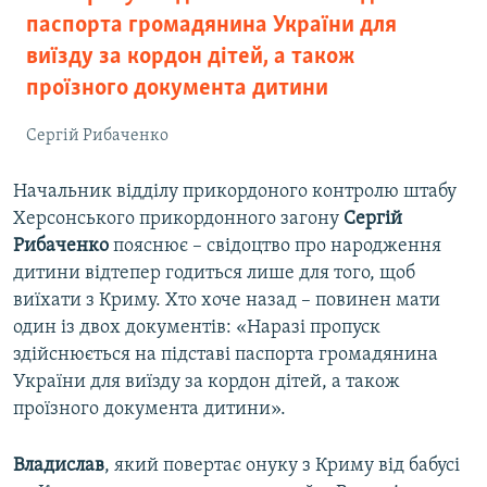
паспорта громадянина України для
виїзду за кордон дітей, а також
проїзного документа дитини
Сергій Рибаченко
Начальник відділу прикордоного контролю штабу
Херсонського прикордонного загону
Сергій
Рибаченко
пояснює – свідоцтво про народження
дитини відтепер годиться лише для того, щоб
виїхати з Криму. Хто хоче назад – повинен мати
один із двох документів: «Наразі пропуск
здійснюється на підставі паспорта громадянина
України для виїзду за кордон дітей, а також
проїзного документа дитини».
Владислав
, який повертає онуку з Криму від бабусі