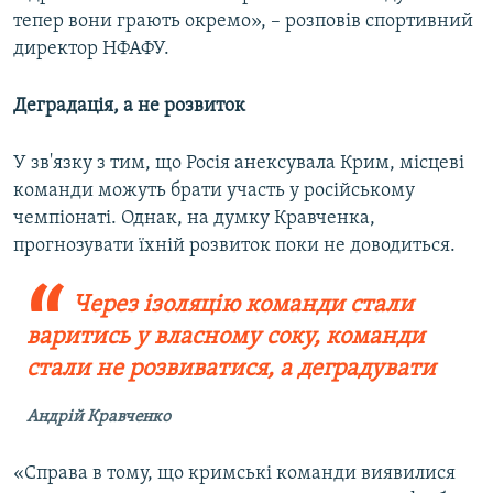
тепер вони грають окремо», – розповів спортивний
директор НФАФУ.
Деградація, а не розвиток
У зв'язку з тим, що Росія анексувала Крим, місцеві
команди можуть брати участь у російському
чемпіонаті. Однак, на думку Кравченка,
прогнозувати їхній розвиток поки не доводиться.
Через ізоляцію команди стали
варитись у власному соку, команди
стали не розвиватися, а деградувати
Андрій Кравченко
«Справа в тому, що кримські команди виявилися