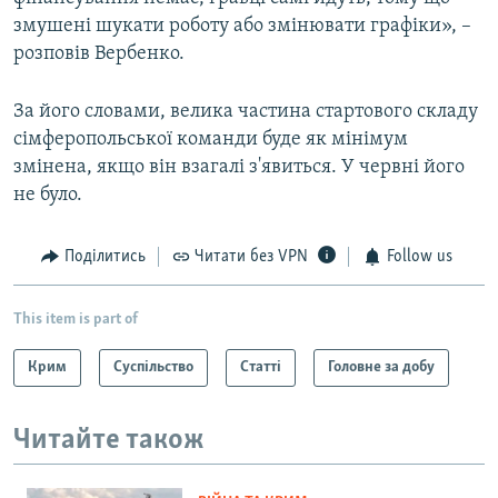
змушені шукати роботу або змінювати графіки», –
розповів Вербенко.
За його словами, велика частина стартового складу
сімферопольської команди буде як мінімум
змінена, якщо він взагалі з'явиться. У червні його
не було.
Поділитись
Читати без VPN
Follow us
This item is part of
Крим
Суспільство
Статті
Головне за добу
Читайте також