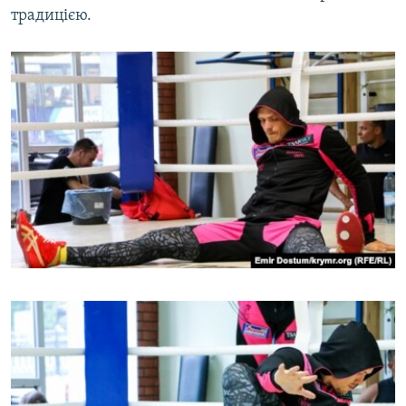
традицією.