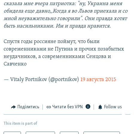
сказала мне вчера патриотка: "ну, Украина меня
обидела еще давно,,Когда я во Львов приехала и со
мной неуважительно говорили". Они правда хотят
быть насильниками. Им и правда нравится.
Спустя годы россияне поймут, что были
современниками не Путина и прочих позабытых
неудачников, а современниками Сенцова и
Савченко
— Vitaly Portnikov (@portnikov)
19 августа 2015
Поділитись
Читати без VPN
Follow us
This item is part of