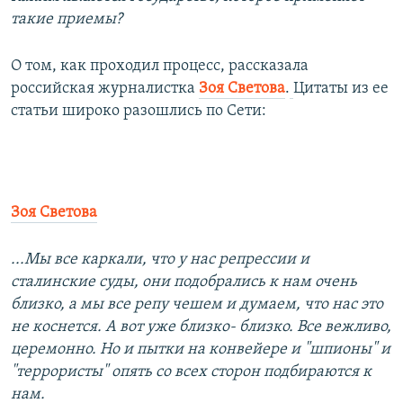
такие приемы?
О том, как проходил процесс, рассказала
российская журналистка
Зоя Светова
.
Цитаты из ее
статьи широко разошлись по Сети:
Зоя Светова
...Мы все каркали, что у нас репрессии и
сталинские суды, они подобрались к нам очень
близко, а мы все репу чешем и думаем, что нас это
не коснется. А вот уже близко- близко. Все вежливо,
церемонно. Но и пытки на конвейере и "шпионы" и
"террористы" опять со всех сторон подбираются к
нам.