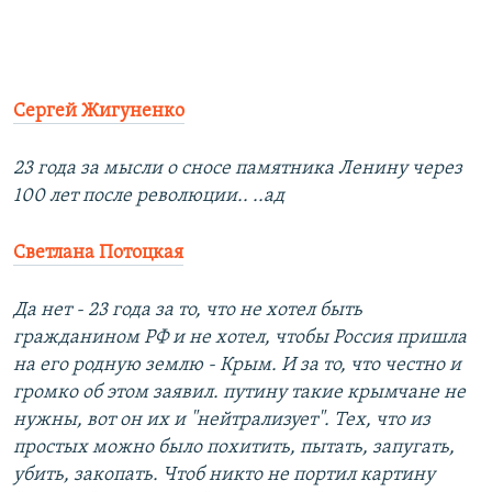
Сергей Жигуненко
23 года за мысли о сносе памятника Ленину через
100 лет после революции.. ..ад
Светлана Потоцкая
Да нет - 23 года за то, что не хотел быть
гражданином РФ и не хотел, чтобы Россия пришла
на его родную землю - Крым. И за то, что честно и
громко об этом заявил. путину такие крымчане не
нужны, вот он их и "нейтрализует". Тех, что из
простых можно было похитить, пытать, запугать,
убить, закопать. Чтоб никто не портил картину