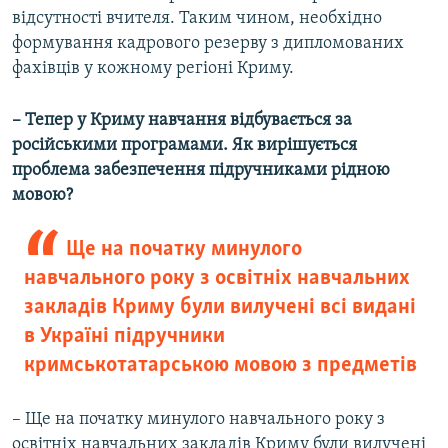
відсутності вчителя. Таким чином, необхідно
формування кадрового резерву з дипломованих
фахівців у кожному регіоні Криму.
– Тепер у Криму навчання відбувається за
російськими програмами. Як вирішується
проблема забезпечення підручниками рідною
мовою?
Ще на початку минулого
навчального року з освітніх навчальних
закладів Криму були вилучені всі видані
в Україні підручники
кримськотатарською мовою з предметів
– Ще на початку минулого навчального року з
освітніх навчальних закладів Криму були вилучені