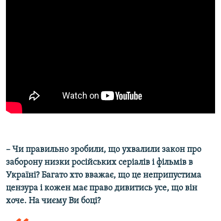
– Чи правильно зробили, що ухвалили закон про
заборону низки російських серіалів і фільмів в
Україні? Багато хто вважає, що це неприпустима
цензура і кожен має право дивитись усе, що він
хоче. На чиєму Ви боці?