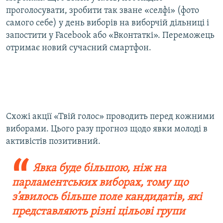
проголосувати, зробити так зване «селфі» (фото
самого себе) у день виборів на виборчій дільниці і
запостити у Facebook або «Вконтаткі». Переможець
отримає новий сучасний смартфон.
Схожі акції «Твій голос» проводить перед кожними
виборами. Цього разу прогноз щодо явки молоді в
активістів позитивний.
Явка буде більшою, ніж на
парламентських виборах, тому що
з’явилось більше поле кандидатів, які
представляють різні цільові групи