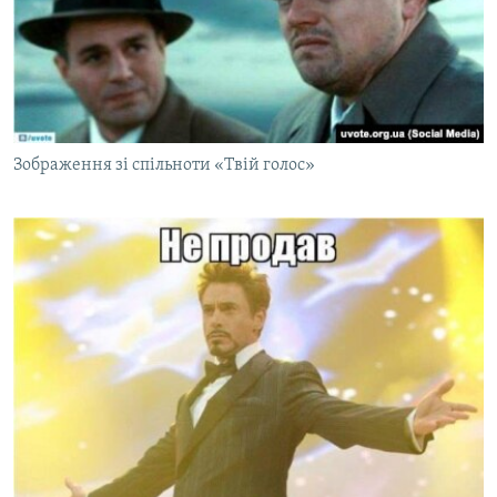
Зображення зі спільноти «Твій голос»