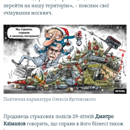
перейти на нашу територію», – пояснює свої
очікування москвич.
Політична карикатура Олексія Кустовського
Продавець страхових полісів 29-літній
Дмитро
Кліманов
говорить, що справи в його бізнесі також