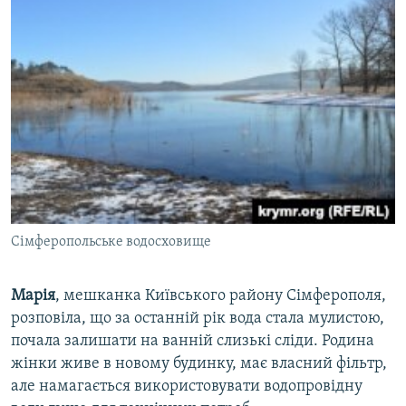
Сімферопольське водосховище
Марія
, мешканка Київського району Сімферополя,
розповіла, що за останній рік вода стала мулистою,
почала залишати на ванній слизькі сліди. Родина
жінки живе в новому будинку, має власний фільтр,
але намагається використовувати водопровідну