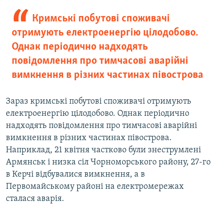
Кримські побутові споживачі
отримують електроенергію цілодобово.
Однак періодично надходять
повідомлення про тимчасові аварійні
вимкнення в різних частинах півострова
Зараз кримські побутові споживачі отримують
електроенергію цілодобово. Однак періодично
надходять повідомлення про тимчасові аварійні
вимкнення в різних частинах півострова.
Наприклад, 21 квітня частково були знеструмлені
Армянськ і низка сіл Чорноморського району, 27-го
в Керчі відбувалися вимкнення, а в
Первомайському районі на електромережах
сталася аварія.