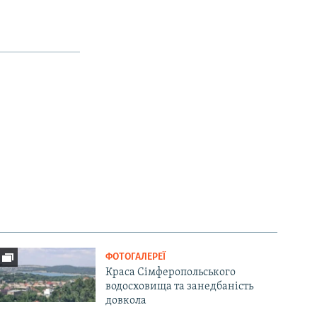
ФОТОГАЛЕРЕЇ
Краса Сімферопольського
водосховища та занедбаність
довкола