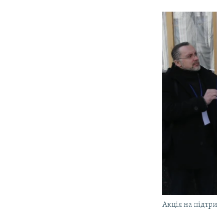
Акція на підтри