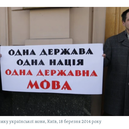
мку української мови, Київ, 18 березня 2014 року