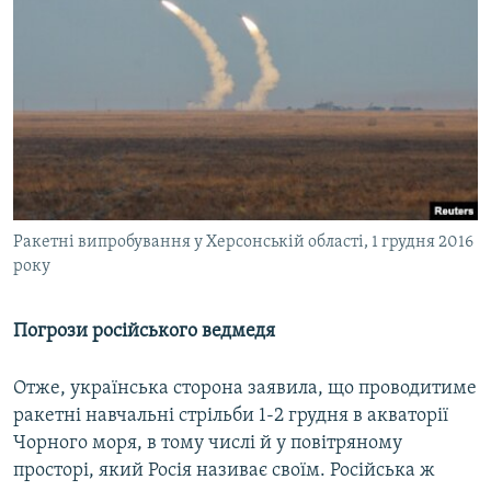
Ракетні випробування у Херсонській області, 1 грудня 2016
року
Погрози російського ведмедя
Отже, українська сторона заявила, що проводитиме
ракетні навчальні стрільби 1-2 грудня в акваторії
Чорного моря, в тому числі й у повітряному
просторі, який Росія називає своїм. Російська ж