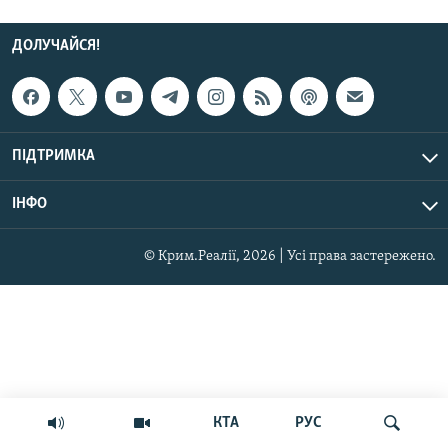
ДОЛУЧАЙСЯ!
ПІДТРИМКА
ІНФО
© Крим.Реалії, 2026 | Усі права застережено.
КТА
РУС