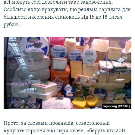
всі можуть собі дозволити таке задоволення.
Особливо якщо врахувати, що реальна зарплата для
більшості населення становить від 15 до 18 тисяч
рублів.
Проте, за словами продавців, севастопольці
купують європейські сири охоче, «беруть хто 200