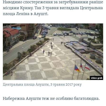
Наводимо спостереження за затребуваними раніше
місцями Криму. Так 3 травня виглядала Центральна
площа Леніна в Алушті.
Центральна площа Алушти, 3 травня 2017 року
Набережна Алушти теж не особливо багатолюдна.