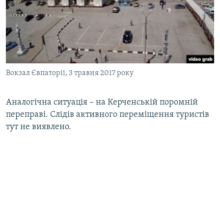
Вокзал Євпаторії, 3 травня 2017 року
Аналогічна ситуація – на Керченській поромній
переправі. Слідів активного переміщення туристів
тут не виявлено.