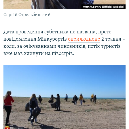
Сергій Стрельбицький
Дата проведення суботника не названа, проте
повідомлення Мінкурортів
оприлюднене
2 травня –
коли, за очікуваннями чиновників, потік туристів
вже мав хлинути на півострів.