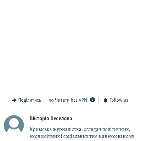
Поділитись
Читати без VPN
Follow us
Вікторія Веселова
Кримська журналістка, оглядач політичних,
економічних і соціальних тем в анексованому