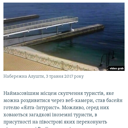
Набережна Алушти, 3 травня 2017 року
Наймасовішим місцем скупчення туристів, яке
можна роздивитися через веб-камери, став басейн
готелю «Ялта-Інтурист». Можливо, серед них
ховаються загадкові іноземні туристи, в
присутності на півострові яких переконують