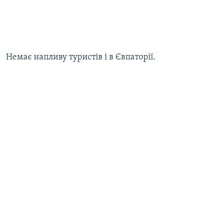
Немає напливу туристів і в Євпаторії.