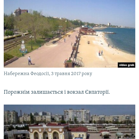
Набережна Феодосії, 3 травня 2017 року
Порожнім залишається і вокзал Євпаторії.