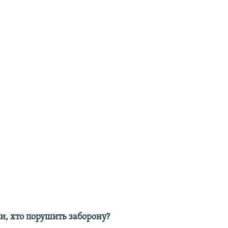
и, хто порушить заборону?