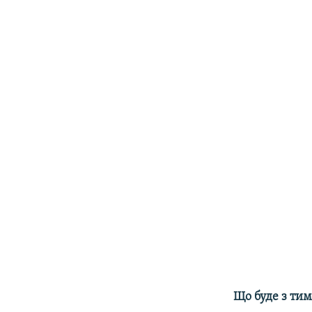
Що буде з тим