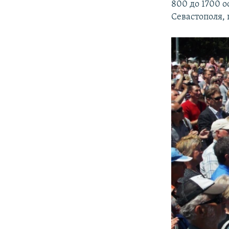
800 до 1700 о
Севастополя, 