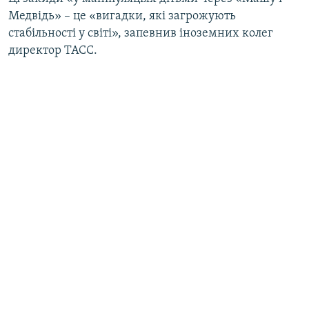
Медвідь» – це «вигадки, які загрожують
стабільності у світі», запевнив іноземних колег
директор ТАСС.