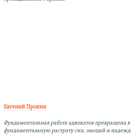
Евгений Пронин
Фундаментальная работа адвокатов превращена в
фундаментальную растрату сил, эмоций и надежд.