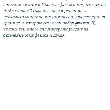
внимания к этому. Простые факты о том, что суд по
Чийгозу шел 3 года и вынесли решение за
несколько минут не так интересен, как вестерн на
границе, в котором есть свой набор фактов. И,
честно, так много сил и энергии уходит на
отделение этих фактов и шума.