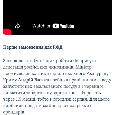
Перше замовлення для РЖД
Заспокоювати бунтівних робітників прибула
делегація російських чиновників. Міністр
промислової політики підконтрольного Росії уряду
Криму
Андрій Васюта
пообіцяв працівникам заводу
запустити цех емальованого посуду з 1 червня й
виплатити заборговану зарплатню за березень ‒
через 1,5 місяці, тобто в середині серпня. Для цього
вирішили продати майно краснодарських
орендарів.