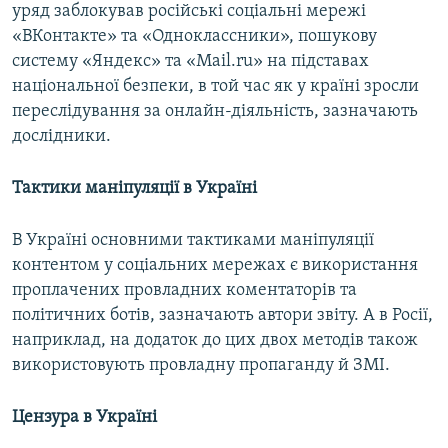
уряд заблокував російські соціальні мережі
«ВКонтакте» та «Одноклассники», пошукову
систему «Яндекс» та «Mail.ru» на підставах
національної безпеки, в той час як у країні зросли
переслідування за онлайн-діяльність, зазначають
дослідники.
Тактики маніпуляції в Україні
В Україні основними тактиками маніпуляції
контентом у соціальних мережах є використання
проплачених провладних коментаторів та
політичних ботів, зазначають автори звіту. А в Росії,
наприклад, на додаток до цих двох методів також
використовують провладну пропаганду й ЗМІ.
Цензура в Україні