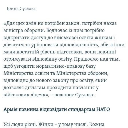
Ірина Суслова
«Для цих змін не потрібен закон, потрібен наказ
міністра оборони. Водночас із цим потрібно
відкривати доступ до військової освіти жінкам і
дівчатам та урівнювати відповідальність, аби жінки
мали достатній рівень підготовки, вони повинні
отримувати відповідну освіту. Працюємо над тим,
щоб узгодити нормативно-правову базу
Міністерства освіти та Міністерства оборони,
відповідно до нового закону про освіту, який
дозволяє дівчатам проходити навчання у
військових ліцеях», – пояснює Суслова.
Армія повинна відповідати стандартам НАТО
Усі люди різні. Жінки – у тому числі. Кожна