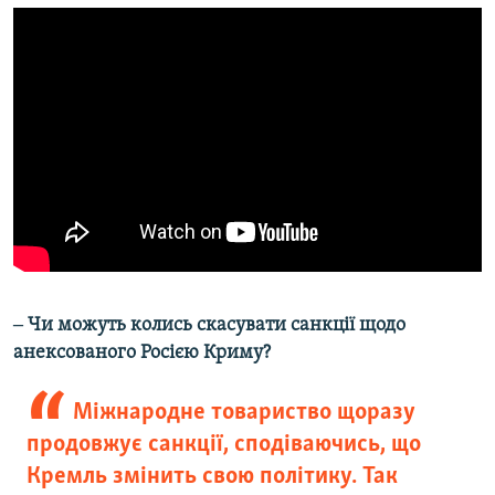
‒ Чи можуть колись скасувати санкції щодо
анексованого Росією Криму?
Міжнародне товариство щоразу
продовжує санкції, сподіваючись, що
Кремль змінить свою політику. Так