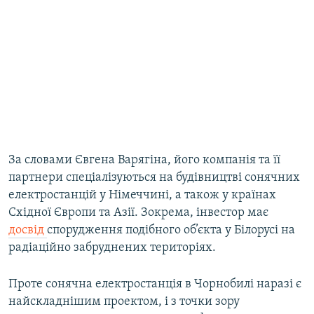
За словами Євгена Варягіна, його компанія та її
партнери спеціалізуються на будівництві сонячних
електростанцій у Німеччині, а також у країнах
Східної Європи та Азії. Зокрема, інвестор має
досвід
спорудження подібного об’єкта у Білорусі на
радіаційно забруднених територіях.
Проте сонячна електростанція в Чорнобилі наразі є
найскладнішим проектом, і з точки зору