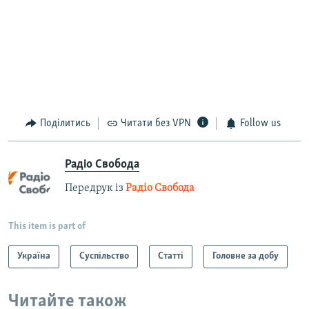
Поділитись
Читати без VPN
Follow us
Радіо Свобода
Передрук із
Радіо Свобода
This item is part of
Україна
Суспільство
Статті
Головне за добу
Читайте також