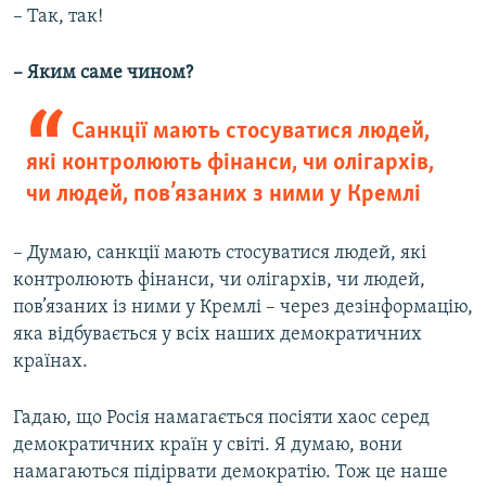
– Так, так!
– Яким саме чином?
Санкції мають стосуватися людей,
які контролюють фінанси, чи олігархів,
чи людей, пов’язаних з ними у Кремлі
– Думаю, санкції мають стосуватися людей, які
контролюють фінанси, чи олігархів, чи людей,
пов’язаних із ними у Кремлі – через дезінформацію,
яка відбувається у всіх наших демократичних
країнах.
Гадаю, що Росія намагається посіяти хаос серед
демократичних країн у світі. Я думаю, вони
намагаються підірвати демократію. Тож це наше