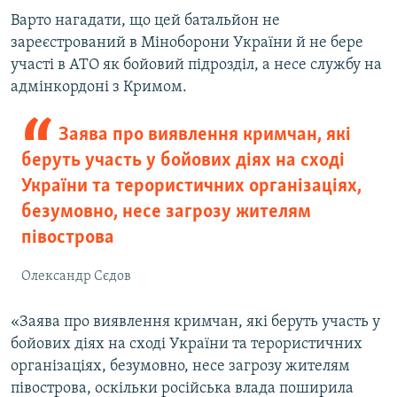
Варто нагадати, що цей батальйон не
зареєстрований в Міноборони України й не бере
участі в АТО як бойовий підрозділ, а несе службу на
адмінкордоні з Кримом.
Заява про виявлення кримчан, які
беруть участь у бойових діях на сході
України та терористичних організаціях,
безумовно, несе загрозу жителям
півострова
Олександр Сєдов
«Заява про виявлення кримчан, які беруть участь у
бойових діях на сході України та терористичних
організаціях, безумовно, несе загрозу жителям
півострова, оскільки російська влада поширила