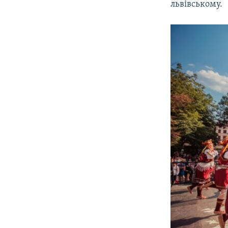
львівському.