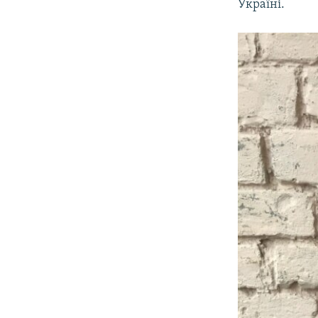
Україні.