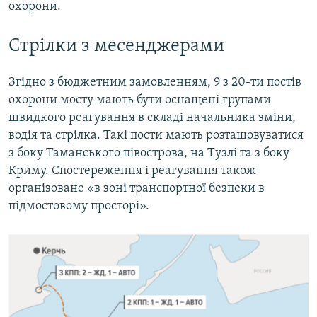
охорони.
Стрілки з месенджерами
Згідно з бюджетним замовленням, 9 з 20-ти постів
охорони мосту мають бути оснащені групами
швидкого реагування в складі начальника зміни,
водія та стрілка. Такі пости мають розташовуватися
з боку Таманського півострова, на Тузлі та з боку
Криму. Спостереження і реагування також
організоване «в зоні транспортної безпеки в
підмостовому просторі».