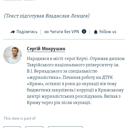
(Текст підготував Владислав Ленцев)
Поділитись
Читати без VPN
Follow us
Сергій Мокрушин
Народився в місті-герої Керчі. Отримав диплом
Таврійського національного університету ім.
В.І. Вернадського за спеціальністю
«журналістика». Починав роботу на ДТРК
«Крим», останні 4 роки до окупації вів тему
бюджетних закупівель і корупції в Кримському
центрі журналістських розслідувань. Виїхав з
Криму через рік після окупації.
This item is part of